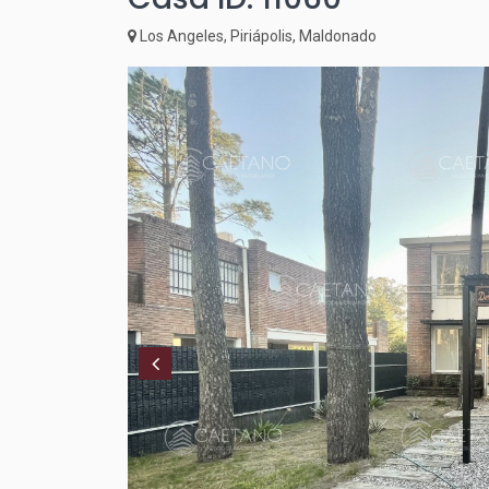
Los Angeles, Piriápolis, Maldonado