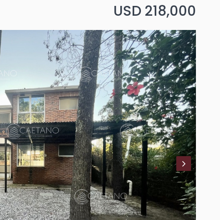
USD 218,000