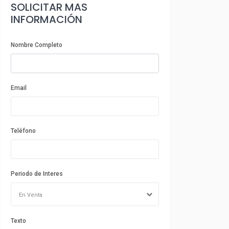
SOLICITAR MAS
INFORMACIÓN
Nombre Completo
Email
Teléfono
Periodo de Interes
En Venta
Texto