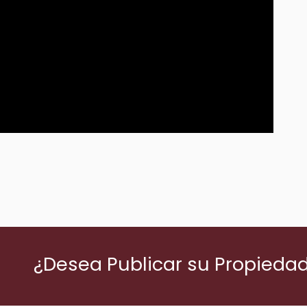
¿Desea Publicar su Propieda