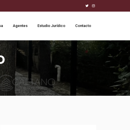
sa
Agentes
Estudio Jurídico
Contacto
D