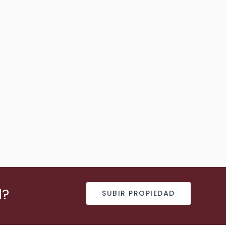
d?
SUBIR PROPIEDAD