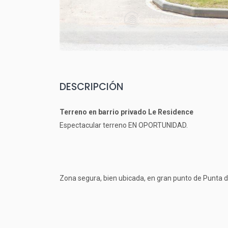
DESCRIPCIÓN
Terreno en barrio privado Le Residence
Espectacular terreno EN OPORTUNIDAD.
Zona segura, bien ubicada, en gran punto de Punta d