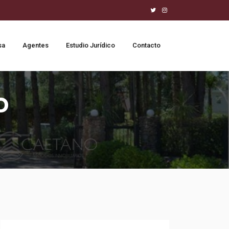
sa
Agentes
Estudio Jurídico
Contacto
D