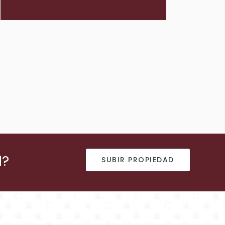
d?
SUBIR PROPIEDAD