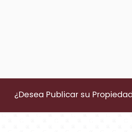
¿Desea Publicar su Propieda