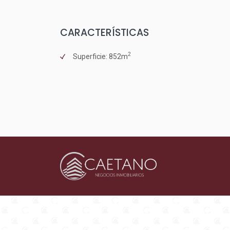
CARACTERÍSTICAS
2
Superficie: 852m