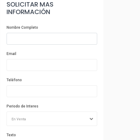
SOLICITAR MAS
INFORMACIÓN
Nombre Completo
Email
Teléfono
Periodo de Interes
En Venta
Texto