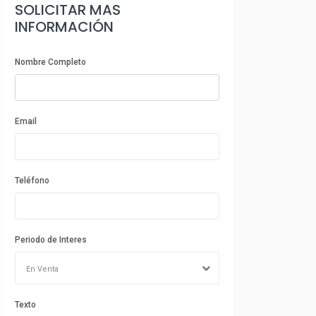
SOLICITAR MAS
INFORMACIÓN
Nombre Completo
Email
Teléfono
Periodo de Interes
En Venta
Texto