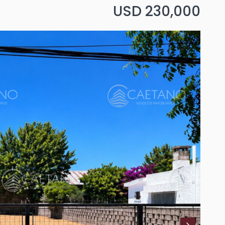
USD 230,000