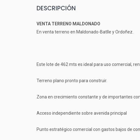
DESCRIPCIÓN
VENTA TERRENO MALDONADO
En venta terreno en Maldonado-Batlle y Ordoñez.
Este lote de 462 mts es ideal para uso comercial, ren
Terreno plano pronto para construir.
Zona en crecimiento constante y de importantes co
Acceso independiente sobre avenida principal
Punto estratégico comercial con gastos bajos de cont