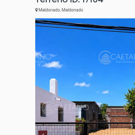
Maldonado, Maldonado