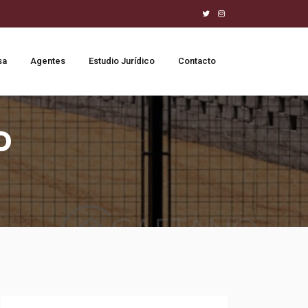
sa
Agentes
Estudio Jurídico
Contacto
D