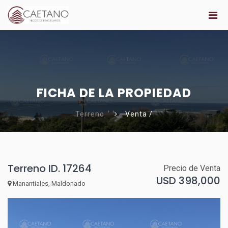
FICHA DE LA PROPIEDAD
Terreno
Venta /
Terreno ID. 17264
Precio de Venta
USD 398,000
Manantiales, Maldonado