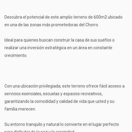
Descubra el potencial de este amplio terreno de 600m2 ubicado
en una de las zonas más prometedoras del Chorro.
Ideal para quienes buscan construir la casa de sus sueños o
realizar una inversión estratégica en un área en constante
crecimiento.
Con una ubicación privilegiada, este terreno ofrece fácil acceso a
servicios esenciales, escuelas y espacios recreativos,
garantizando la comodidad y calidad de vida que usted y su
familia merecen.
Su entorno tranquilo y natural lo convierte en el lugar perfecto
para disfrutar de la paz y la serenidad.