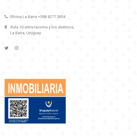
Oficina La Barra +598 4277 3854
Ruta 10 entre tacoma y los destinos,
La Barra, Uruguay