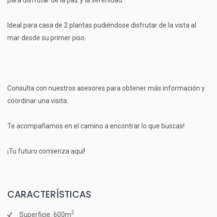
Ideal para casa de 2 plantas pudiéndose disfrutar de la vista al
mar desde su primer piso.
Consulta con nuestros asesores para obtener más información y
coordinar una visita.
Te acompañamos en el camino a encontrar lo que buscas!
¡Tu futuro comienza aquí!
CARACTERÍSTICAS
2
Superficie: 600m