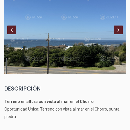
DESCRIPCIÓN
Terreno en altura con vista al mar en el Chorro
Oportunidad Única: Terreno con vista al mar en el Chorro, punta
piedra.