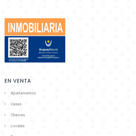
EN VENTA
Apartamentos
Casas
Chacras
Locales