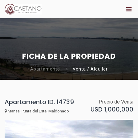
FICHA DE LA PROPIEDAD
Apartamento
Venta / Alquiler
Apartamento ID. 14739
Precio de Venta
USD 1,000,000
Mansa, Punta del Este, Maldonado