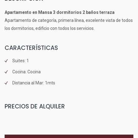
Apartamento en Mansa 3 dormitorios 2 baños terraza
Apartamento de categoría, primera línea, excelente vista de todos
los dormitorios, edificio con todos los servicios.
CARACTERÍSTICAS
Suites: 1
Cocina: Cocina
Distancia al Mar: 1mts
PRECIOS DE ALQUILER