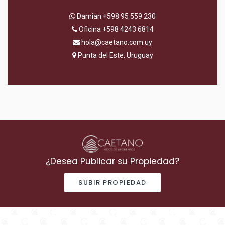
Damian
+598 95 559 230
Oficina
+598 4243 6814
hola@caetano.com.uy
Punta del Este, Uruguay
¿Desea Publicar su Propiedad?
SUBIR PROPIEDAD