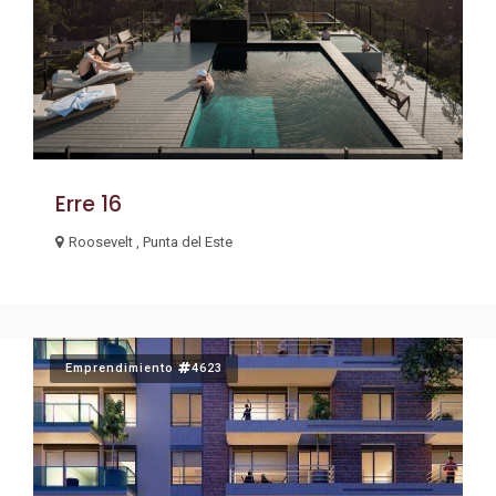
Erre 16
Roosevelt , Punta del Este
Emprendimiento
4623