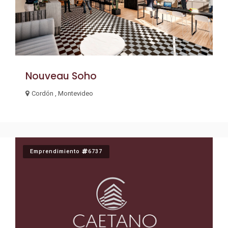
Nouveau Soho
Cordón , Montevideo
Emprendimiento
6737