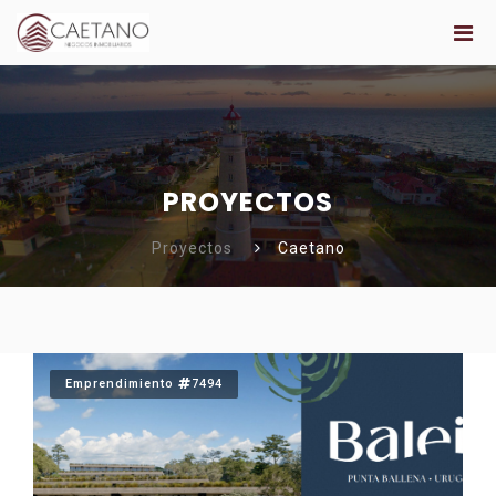
PROYECTOS
Proyectos
Caetano
Emprendimiento
7494