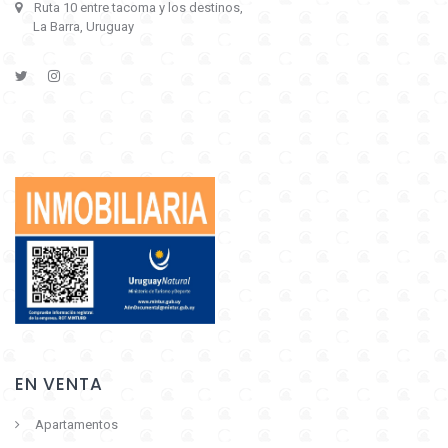
Ruta 10 entre tacoma y los destinos,
La Barra, Uruguay
EN VENTA
Apartamentos