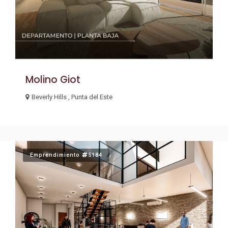
Molino Giot
Beverly Hills , Punta del Este
Emprendimiento
5184