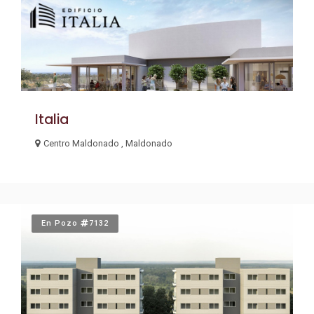
Italia
Centro Maldonado , Maldonado
En Pozo
7132