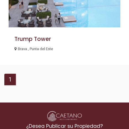
Trump Tower
Brava , Punta del Este
1
¿Desea Publicar su Propiedad?