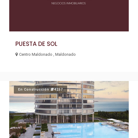
PUESTA DE SOL
Centro Maldonado , Maldonado
En Construcción
4237