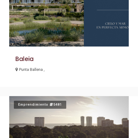
Baleia
Punta Ballena ,
Emprendimiento
5481