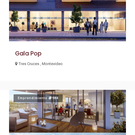
Gala Pop
Tres Cruces , Montevideo
Emprendimiento
984