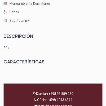
Monoambiente Dormitorios
Baños
2
Sup. Total m
DESCRIPCIÓN
en ,
CARACTERÍSTICAS
Damian
+598 95 559 230
Oficina
+598 4243 6814