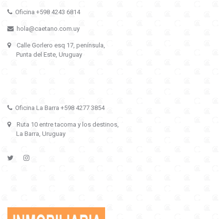
Oficina +598 4243 6814
hola@caetano.com.uy
Calle Gorlero esq 17, península,
Punta del Este, Uruguay
Oficina La Barra +598 4277 3854
Ruta 10 entre tacoma y los destinos,
La Barra, Uruguay