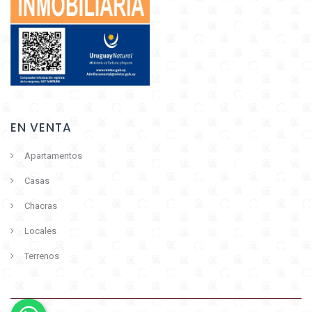
EN VENTA
Apartamentos
Casas
Chacras
Locales
Terrenos