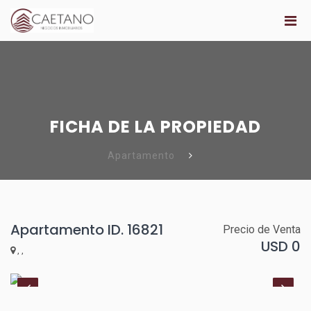
FICHA DE LA PROPIEDAD
Apartamento
Apartamento ID. 16821
Precio de Venta
USD 0
, ,