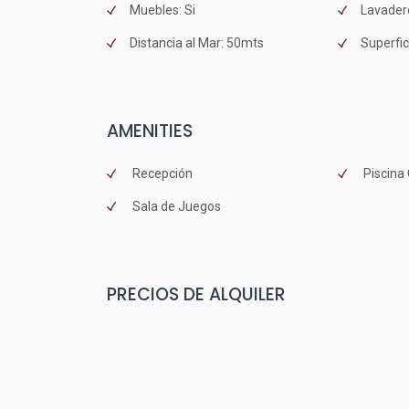
Muebles: Si
Lavadero
Distancia al Mar: 50mts
Superfic
AMENITIES
Recepción
Piscina
Sala de Juegos
PRECIOS DE ALQUILER