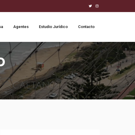
sa
Agentes
Estudio Jurídico
Contacto
D