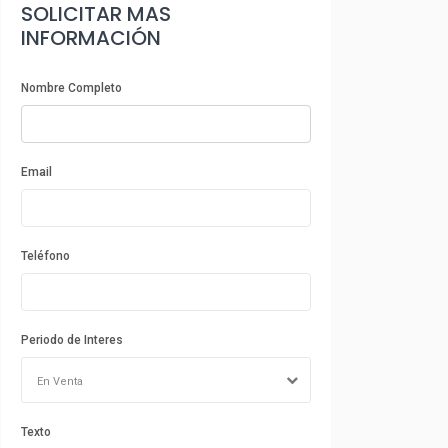
SOLICITAR MAS
INFORMACIÓN
Nombre Completo
Email
Teléfono
Periodo de Interes
En Venta
Texto