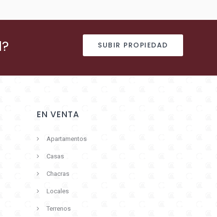
d?
SUBIR PROPIEDAD
EN VENTA
Apartamentos
Casas
Chacras
Locales
Terrenos