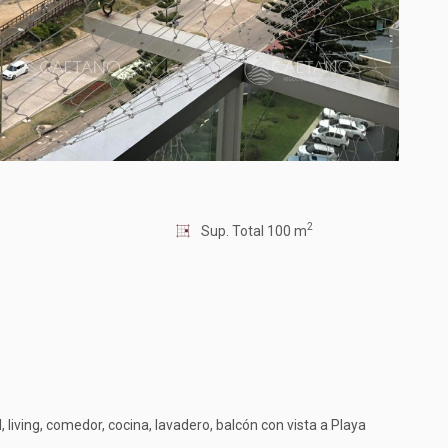
2
Sup. Total 100 m
, living, comedor, cocina, lavadero, balcón con vista a Playa