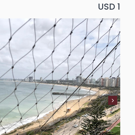
USD 1