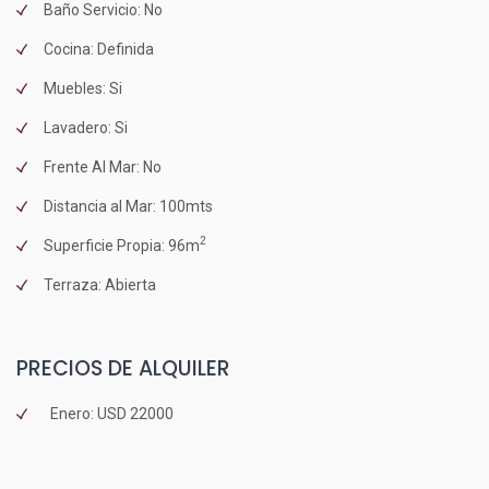
Baño Servicio: No
Cocina: Definida
Muebles: Si
Lavadero: Si
Frente Al Mar: No
Distancia al Mar: 100mts
2
Superficie Propia: 96m
Terraza: Abierta
PRECIOS DE ALQUILER
Enero: USD 22000