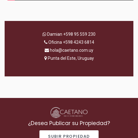
Damian
+598 95 559 230
Oficina
+598 4243 6814
hola@caetano.com.uy
Punta del Este, Uruguay
¿Desea Publicar su Propiedad?
SUBIR PROPIEDAD