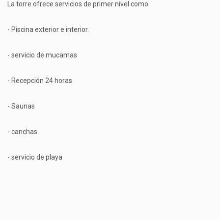
La torre ofrece servicios de primer nivel como:
- Piscina exterior e interior.
- servicio de mucamas
- Recepción 24 horas
- Saunas
- canchas
- servicio de playa