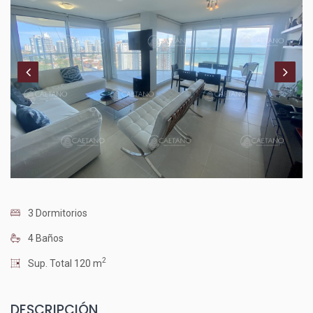
3 Dormitorios
4 Baños
2
Sup. Total 120 m
DESCRIPCIÓN