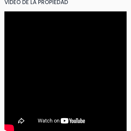
VIDEO DE LA PROPIEDAD