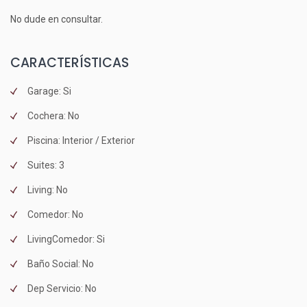
No dude en consultar.
CARACTERÍSTICAS
Garage: Si
Cochera: No
Piscina: Interior / Exterior
Suites: 3
Living: No
Comedor: No
LivingComedor: Si
Baño Social: No
Dep Servicio: No