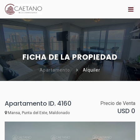
FICHA DE LA PROPIEDAD
Apartamento
Alquiler
Apartamento ID. 4160
Precio de Venta
USD 0
Mansa, Punta del Este, Maldonado