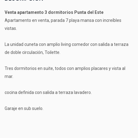
Venta apartamento 3 dormitorios Punta del Este
Apartamento en venta, parada 7 playa mansa con increíbles
vistas.
La unidad cuneta con amplio living comedor con salida a terraza
de doble circulación, Toilette.
Tres dormitorios en suite, todos con amplios placares y vista al
mar.
cocina definida con salida a terraza lavadero.
Garaje en sub suelo.