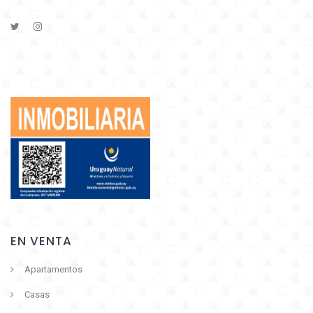
EN VENTA
Apartamentos
Casas