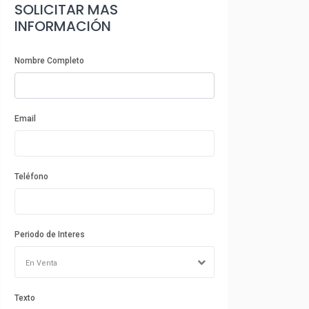
SOLICITAR MAS
INFORMACIÓN
Nombre Completo
Email
Teléfono
Periodo de Interes
En Venta
Texto