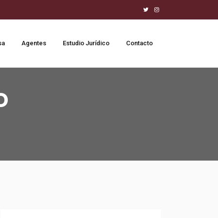
sa
Agentes
Estudio Jurídico
Contacto
D