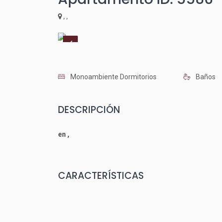
, ,
Monoambiente Dormitorios
Baños
DESCRIPCIÓN
en ,
CARACTERÍSTICAS