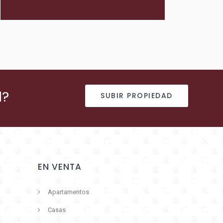
d?
SUBIR PROPIEDAD
EN VENTA
Apartamentos
Casas