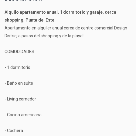
Alquilo apartamento anual, 1 dormitorio y garaje, cerca
shopping, Punta del Este
Apartamento en alquiler anual cerca de centro comercial Design
Distric, a pasos del shopping y de la playa!
COMODIDADES:
- 1 dormitorio
- Baño en suite
- Living comedor
- Cocina americana
- Cochera.