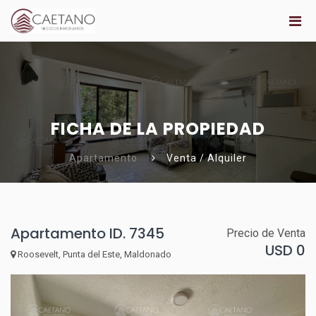
FICHA DE LA PROPIEDAD
Apartamento
Venta / Alquiler
Apartamento ID. 7345
Precio de Venta
USD 0
Roosevelt, Punta del Este, Maldonado