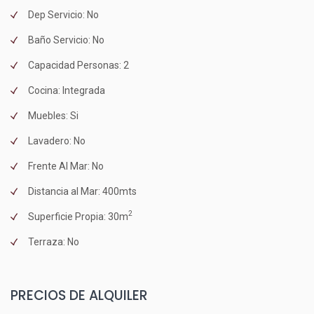
Dep Servicio: No
Baño Servicio: No
Capacidad Personas: 2
Cocina: Integrada
Muebles: Si
Lavadero: No
Frente Al Mar: No
Distancia al Mar: 400mts
2
Superficie Propia: 30m
Terraza: No
PRECIOS DE ALQUILER