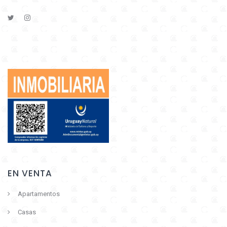
EN VENTA
Apartamentos
Casas