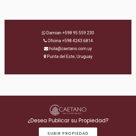
Damian
+598 95 559 230
Oficina
+598 4243 6814
hola@caetano.com.uy
Punta del Este, Uruguay
¿Desea Publicar su Propiedad?
SUBIR PROPIEDAD