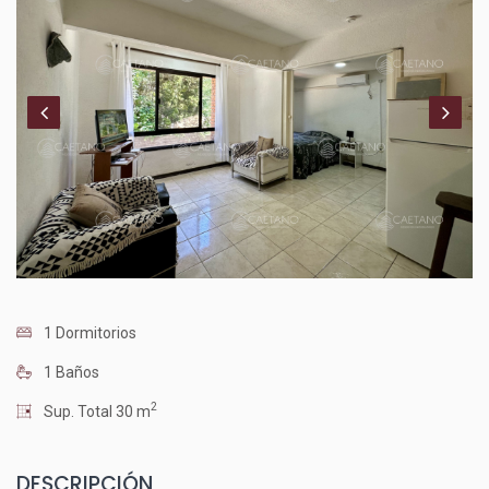
1 Dormitorios
1 Baños
2
Sup. Total 30 m
DESCRIPCIÓN