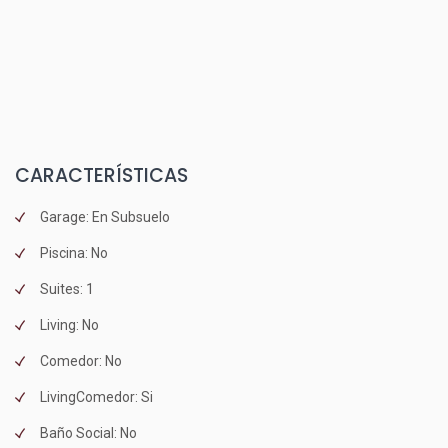
CARACTERÍSTICAS
Garage: En Subsuelo
Piscina: No
Suites: 1
Living: No
Comedor: No
LivingComedor: Si
Baño Social: No