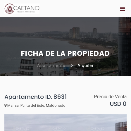
FICHA DE LA PROPIEDAD
Apartamento
Alquiler
Apartamento ID. 8631
Precio de Venta
USD 0
Mansa, Punta del Este, Maldonado