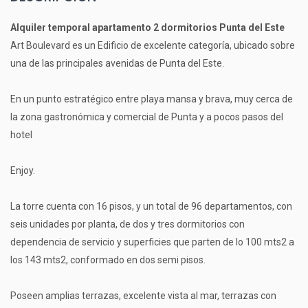
Alquiler temporal apartamento 2 dormitorios Punta del Este
Art Boulevard es un Edificio de excelente categoría, ubicado sobre
una de las principales avenidas de Punta del Este.
En un punto estratégico entre playa mansa y brava, muy cerca de
la zona gastronómica y comercial de Punta y a pocos pasos del
hotel
Enjoy.
La torre cuenta con 16 pisos, y un total de 96 departamentos, con
seis unidades por planta, de dos y tres dormitorios con
dependencia de servicio y superficies que parten de lo 100 mts2 a
los 143 mts2, conformado en dos semi pisos.
Poseen amplias terrazas, excelente vista al mar, terrazas con