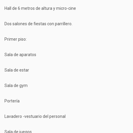
Hall de 6 metros de altura y micro-cine
Dos salones de fiestas con parrillero.
Primer piso:
Sala de aparatos
Sala de estar
Sala de gym
Portería
Lavadero -vestuario del personal
Sala de juegos.