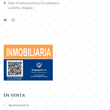
Ruta 10 entre tacoma y los destinos,
La Barra, Uruguay
EN VENTA
Apartamentos