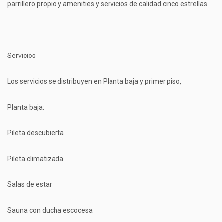
parrillero propio y amenities y servicios de calidad cinco estrellas
Servicios
Los servicios se distribuyen en Planta baja y primer piso,
Planta baja:
Pileta descubierta
Pileta climatizada
Salas de estar
Sauna con ducha escocesa