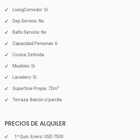
LivingComedor: Si
Dep Servicio: No
Baño Servicio: No
Capacidad Personas: 6
Cocina: Definida
Muebles: Si
Lavadero: Si
2
Superficie Propia: 72m
Terraza: Balcón c/parrilla
PRECIOS DE ALQUILER
1ª Quin. Enero: USD 7500