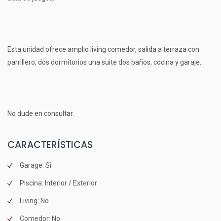
Esta unidad ofrece amplio living comedor, salida a terraza con
parrillero, dos dormitorios una suite dos baños, cocina y garaje.
No dude en consultar.
CARACTERÍSTICAS
Garage: Si
Piscina: Interior / Exterior
Living: No
Comedor: No