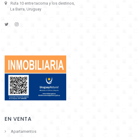
Ruta 10 entre tacoma y los destinos,
La Barra, Uruguay
EN VENTA
Apartamentos