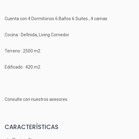
Cuenta con 4 Dormitorios 6 Baños 6 Suites , 4 camas
Cocina : Definida, Living Comedor
Terreno : 2500 m2
Edificado : 420 m2
Consulte con nuestros asesores.
CARACTERÍSTICAS