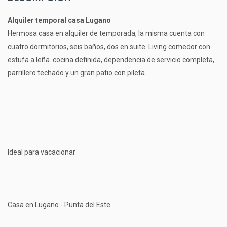
Alquiler temporal casa Lugano
Hermosa casa en alquiler de temporada, la misma cuenta con
cuatro dormitorios, seis baños, dos en suite. Living comedor con
estufa a leña. cocina definida, dependencia de servicio completa,
parrillero techado y un gran patio con pileta.
Ideal para vacacionar
Casa en Lugano - Punta del Este