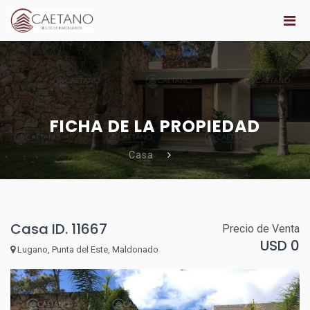
FICHA DE LA PROPIEDAD
Casa
Casa ID. 11667
Precio de Venta
USD 0
Lugano, Punta del Este, Maldonado