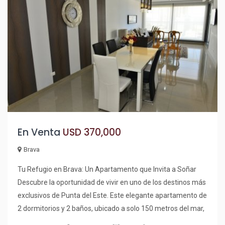
En Venta
USD 370,000
Brava
Tu Refugio en Brava: Un Apartamento que Invita a Soñar
Descubre la oportunidad de vivir en uno de los destinos más
exclusivos de Punta del Este. Este elegante apartamento de
2 dormitorios y 2 baños, ubicado a solo 150 metros del mar,
es el lugar ideal para disfrutar de la brisa marina y la