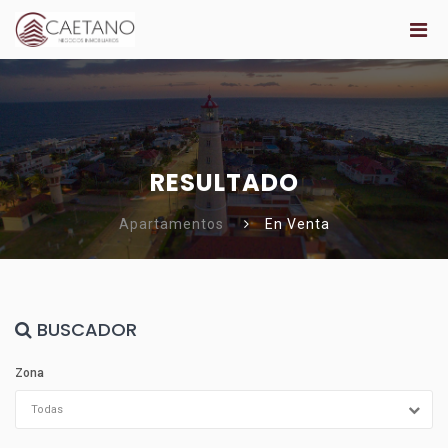
RESULTADO
Apartamentos
En Venta
BUSCADOR
Zona
Todas