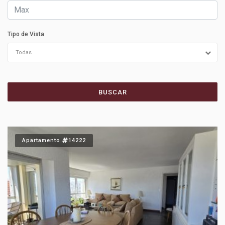
Tipo de Vista
Todas
BUSCAR
Apartamento
14222