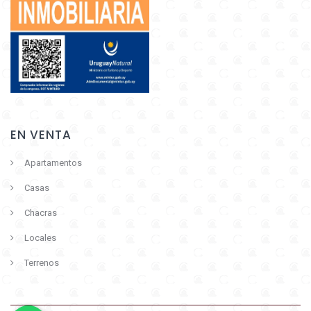
EN VENTA
Apartamentos
Casas
Chacras
Locales
Terrenos